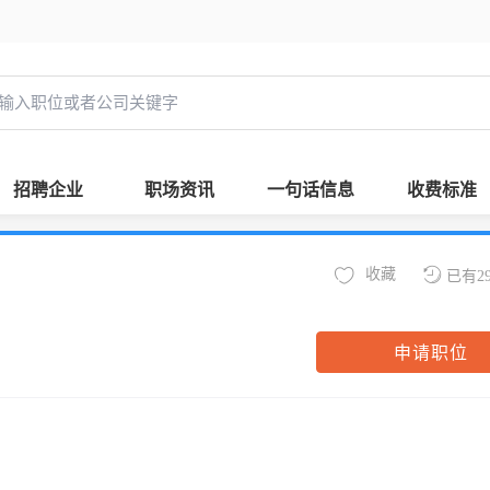
招聘企业
职场资讯
一句话信息
收费标准
收藏
已有2
申请职位