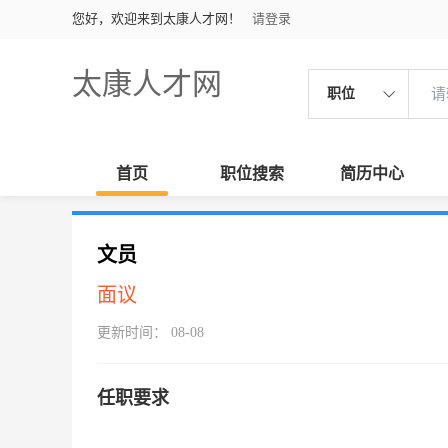
您好，欢迎来到太康人才网！
请登录
太康人才网
职位
首页
职位搜索
简历中心
文员
面议
更新时间： 08-08
任职要求