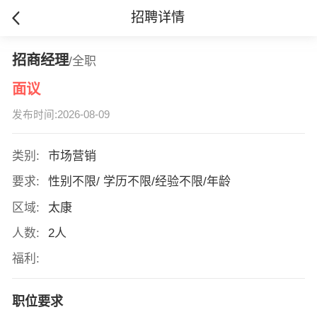
招聘详情
招商经理
/全职
面议
发布时间:2026-08-09
类别:
市场营销
要求:
性别不限/ 学历不限/经验不限/年龄
区域:
太康
人数:
2人
福利:
职位要求