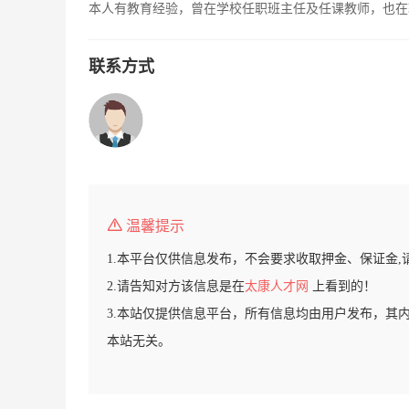
本人有教育经验，曾在学校任职班主任及任课教师，也在
联系方式
温馨提示
1.本平台仅供信息发布，不会要求收取押金、保证金,
2.请告知对方该信息是在
太康人才网
上看到的！
3.本站仅提供信息平台，所有信息均由用户发布，其
本站无关。