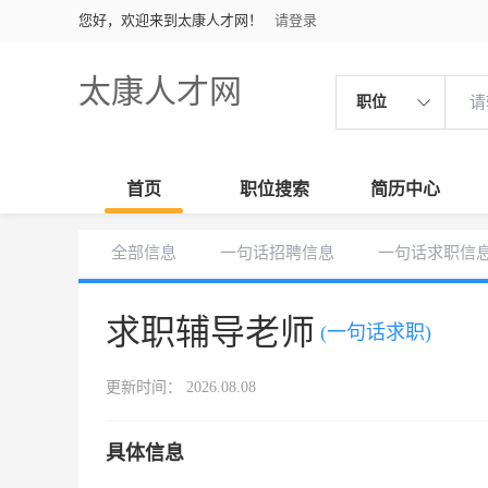
您好，欢迎来到太康人才网！
请登录
太康人才网
职位
首页
职位搜索
简历中心
全部信息
一句话招聘信息
一句话求职信
求职辅导老师
(一句话求职)
更新时间： 2026.08.08
具体信息