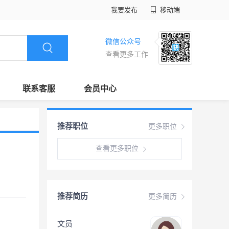
我要发布
移动端
微信公众号
查看更多工作
联系客服
会员中心
推荐职位
更多职位
查看更多职位
推荐简历
更多简历
文员