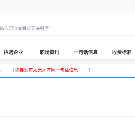
招聘企业
职场资讯
一句话信息
收费标准
息
我要发布太康人才网一句话信息
[
]