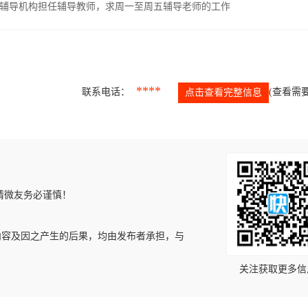
辅导机构担任辅导教师，求周一至周五辅导老师的工作
****
联系电话：
(查看需要
点击查看完整信息
请微友务必谨慎！
内容及因之产生的后果，均由发布者承担，与
关注获取更多信