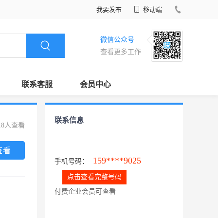
我要发布
移动端
微信公众号
查看更多工作
联系客服
会员中心
联系信息
18人查看
查看
159****9025
手机号码：
点击查看完整号码
付费企业会员可查看