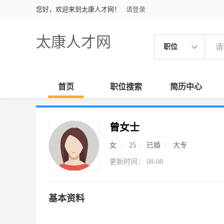
您好，欢迎来到太康人才网！
请登录
太康人才网
职位
首页
职位搜索
简历中心
曾女士
女
25
已婚
大专
更新时间： 08-08
基本资料