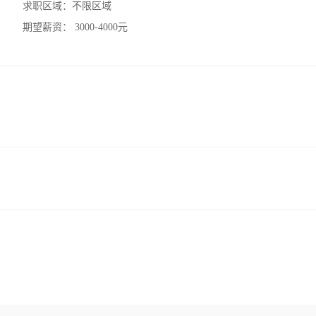
求职区域：
不限区域
期望薪资：
3000-4000元