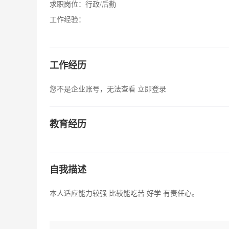
求职岗位：
行政/后勤
工作经验：
工作经历
您不是企业账号，无法查看
立即登录
教育经历
自我描述
本人适应能力较强 比较能吃苦 好学 有责任心。