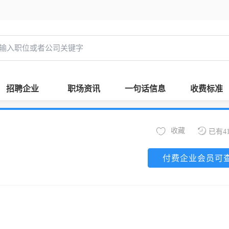
招聘企业
职场资讯
一句话信息
收费标准
收藏
已有4
付费企业会员可