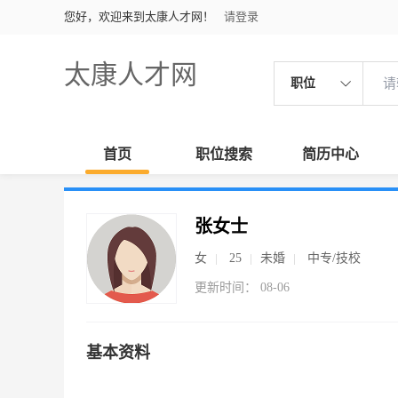
您好，欢迎来到太康人才网！
请登录
太康人才网
职位
首页
职位搜索
简历中心
张女士
女
25
未婚
中专/技校
更新时间： 08-06
基本资料