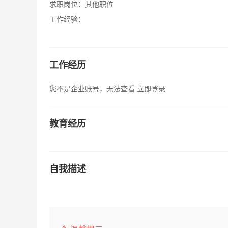
求职岗位：
其他职位
工作经验：
工作经历
您不是企业账号，无法查看
立即登录
教育经历
自我描述