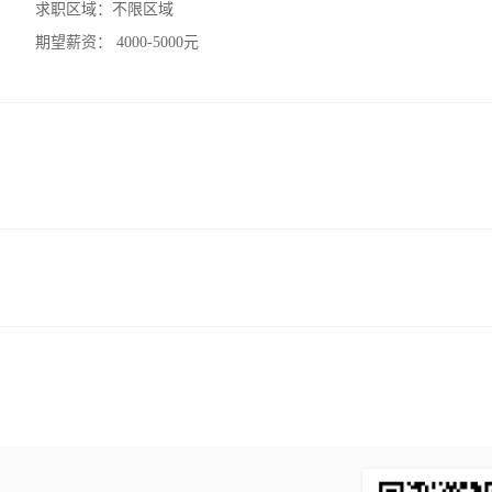
求职区域：
不限区域
期望薪资：
4000-5000元