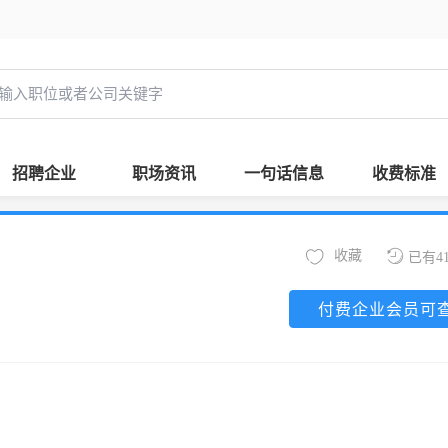
招聘企业
职场资讯
一句话信息
收费标准
收藏
已有4
付费企业会员可