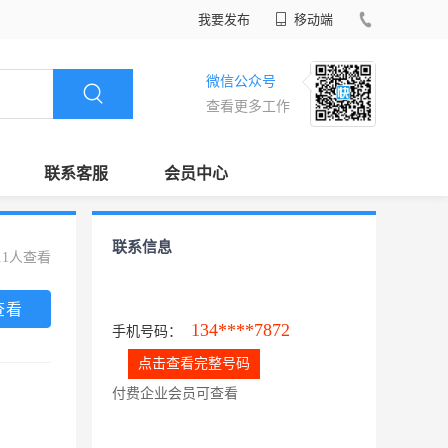
我要发布
移动端
微信公众号
查看更多工作
联系客服
会员中心
联系信息
11人查看
查看
134****7872
手机号码：
点击查看完整号码
付费企业会员可查看