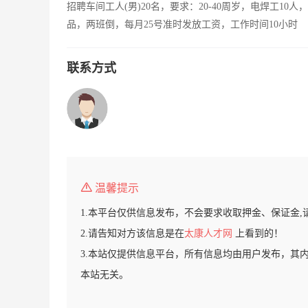
招聘车间工人(男)20名，要求：20-40周岁，电焊工10
品，两班倒，每月25号准时发放工资，工作时间10小时
联系方式
温馨提示
1.本平台仅供信息发布，不会要求收取押金、保证金,
2.请告知对方该信息是在
太康人才网
上看到的！
3.本站仅提供信息平台，所有信息均由用户发布，其
本站无关。