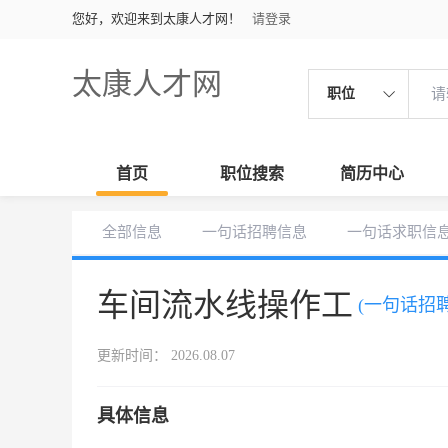
您好，欢迎来到太康人才网！
请登录
太康人才网
职位
首页
职位搜索
简历中心
全部信息
一句话招聘信息
一句话求职信
车间流水线操作工
(一句话招聘
更新时间： 2026.08.07
具体信息