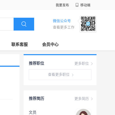
我要发布
移动端
微信公众号
查看更多工作
联系客服
会员中心
推荐职位
更多职位
查看更多职位
推荐简历
更多简历
文员